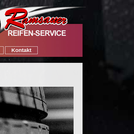
Kontakt