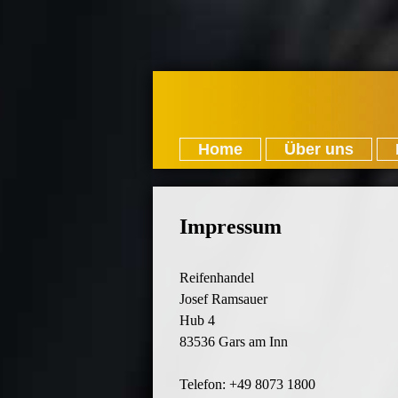
Home
Über uns
Impressum
Reifenhandel
Josef Ramsauer
Hub 4
83536 Gars am Inn
Telefon: +49 8073 1800