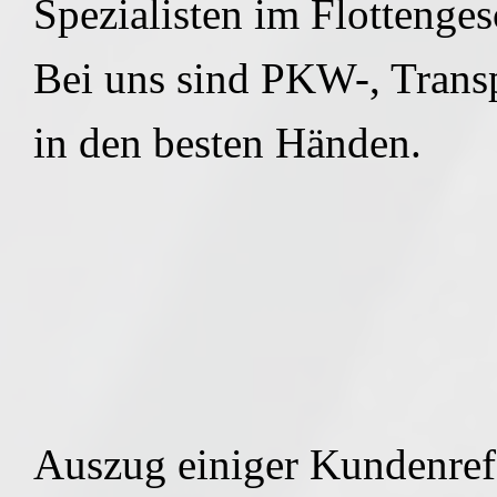
Spezialisten im Flottenge
Bei uns sind PKW-, Transp
in den besten Händen.
Auszug einiger Kundenref