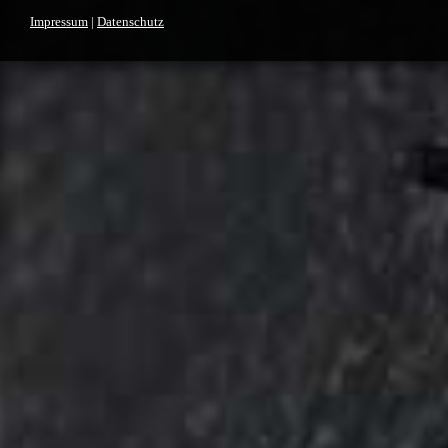
Impressum
|
Datenschutz