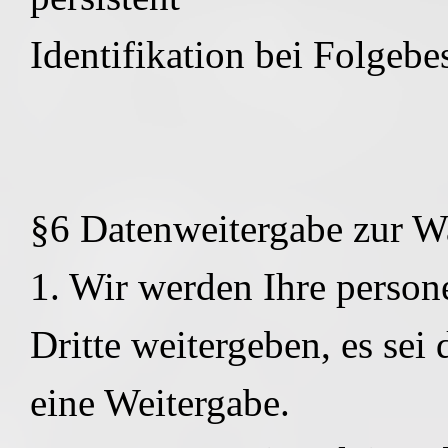
Identifikation bei Folgeb
§6 Datenweitergabe zur W
1. Wir werden Ihre perso
Dritte weitergeben, es sei
eine Weitergabe.