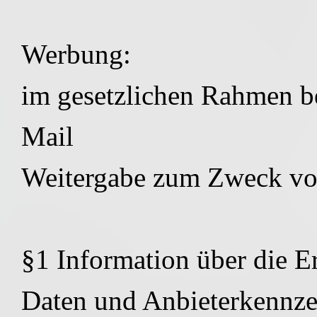
Werbung:
im gesetzlichen Rahmen be
Mail
Weitergabe zum Zweck vo
§1 Information über die 
Daten und Anbieterkennz