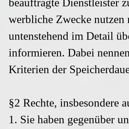
beauftragte Dienstleister 
werbliche Zwecke nutzen 
untenstehend im Detail üb
informieren. Dabei nennen
Kriterien der Speicherdaue
§2 Rechte, insbesondere a
1. Sie haben gegenüber un