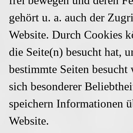
frei bewegen und deren Fe
gehört u. a. auch der Zugri
Website. Durch Cookies k
die Seite(n) besucht hat, u
bestimmte Seiten besucht 
sich besonderer Beliebthei
speichern Informationen üb
Website.