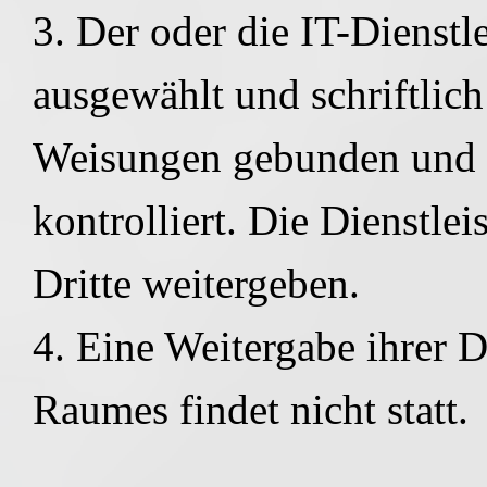
3. Der oder die IT-Dienstl
ausgewählt und schriftlich
Weisungen gebunden und 
kontrolliert. Die Dienstle
Dritte weitergeben.
4. Eine Weitergabe ihrer
Raumes findet nicht statt.