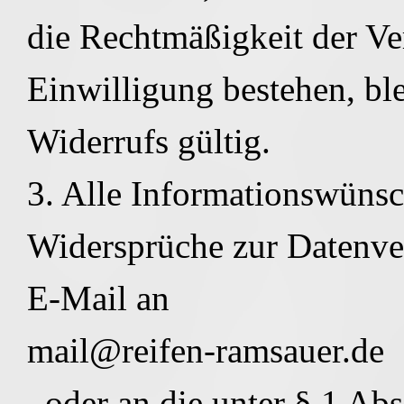
die Rechtmäßigkeit der Ve
Einwilligung bestehen, bl
Widerrufs gültig.
3. Alle Informationswünsc
Widersprüche zur Datenvera
E-Mail an
mail@reifen-ramsauer.de
oder an die unter § 1 Abs