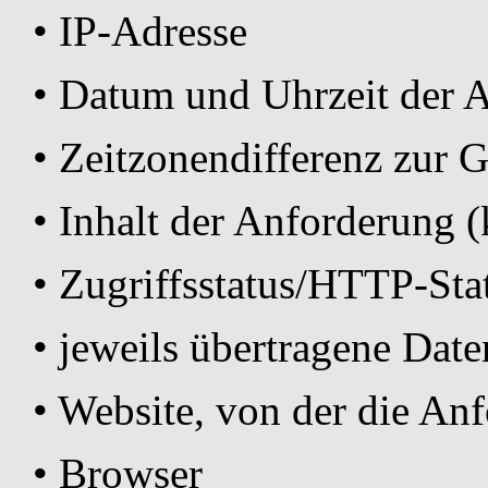
• IP-Adresse
• Datum und Uhrzeit der 
• Zeitzonendifferenz zu
• Inhalt der Anforderung (
• Zugriffsstatus/HTTP-Sta
• jeweils übertragene Da
• Website, von der die A
• Browser