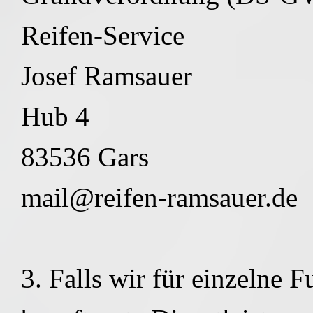
Reifen-Service
Josef Ramsauer
Hub 4
83536 Gars
mail@reifen-ramsauer.de 
3. Falls wir für einzelne 