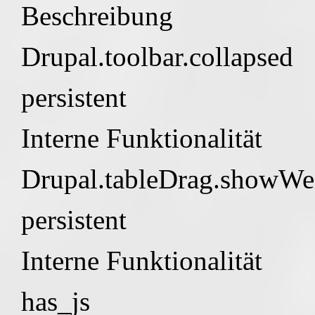
Beschreibung
Drupal.toolbar.collapsed
persistent
Interne Funktionalität
Drupal.tableDrag.showWe
persistent
Interne Funktionalität
has_js