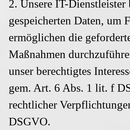
2. Unsere IT-Dienstleister 
gespeicherten Daten, um F
ermöglichen die gefordert
Maßnahmen durchzuführen.
unser berechtigtes Interes
gem. Art. 6 Abs. 1 lit. f
rechtlicher Verpflichtungen
DSGVO.