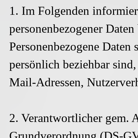
1. Im Folgenden informier
personenbezogener Daten 
Personenbezogene Daten si
persönlich beziehbar sind,
Mail-Adressen, Nutzerverh
2. Verantwortlicher gem. 
Grundverordnung (DS-GV