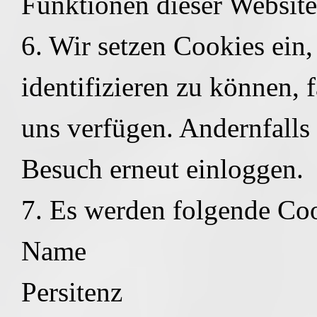
Funktionen dieser Websit
6. Wir setzen Cookies ein
identifizieren zu können, 
uns verfügen. Andernfalls 
Besuch erneut einloggen.
7. Es werden folgende Co
Name
Persitenz