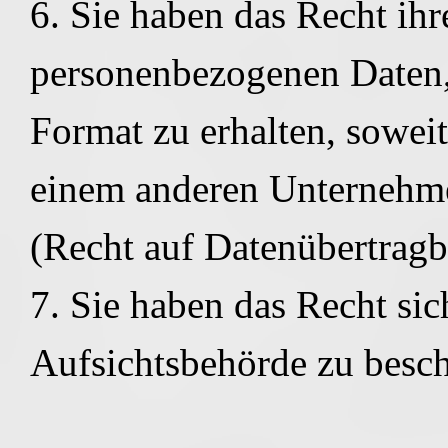
6. Sie haben das Recht ihr
personenbezogenen Daten,
Format zu erhalten, sowei
einem anderen Unternehme
(Recht auf Datenübertragba
7. Sie haben das Recht sic
Aufsichtsbehörde zu besc