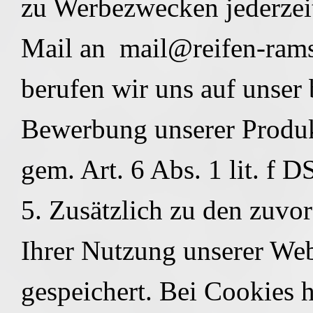
zu Werbezwecken jederzeit 
Mail an mail@reifen-ramsa
berufen wir uns auf unser 
Bewerbung unserer Produ
gem. Art. 6 Abs. 1 lit. f
5. Zusätzlich zu den zuvo
Ihrer Nutzung unserer We
gespeichert. Bei Cookies h