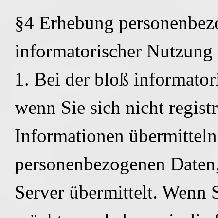
§4 Erhebung personenbezo
informatorischer Nutzun
1. Bei der bloß informato
wenn Sie sich nicht regist
Informationen übermitteln
personenbezogenen Daten,
Server übermittelt. Wenn 