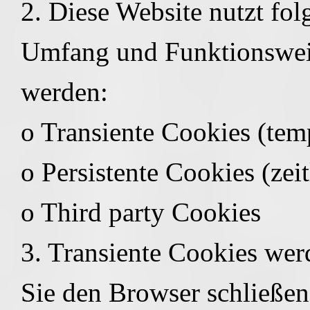
2. Diese Website nutzt fo
Umfang und Funktionsweis
werden:
o Transiente Cookies (tem
o Persistente Cookies (zei
o Third party Cookies
3. Transiente Cookies wer
Sie den Browser schließen