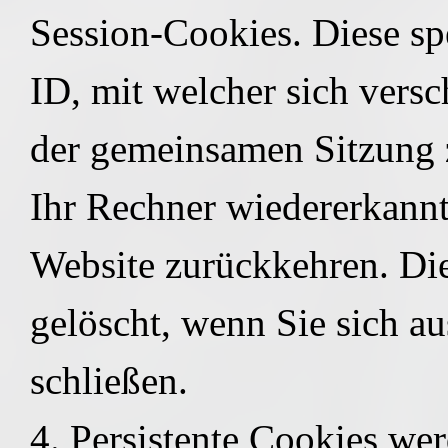
Session-Cookies. Diese sp
ID, mit welcher sich vers
der gemeinsamen Sitzung 
Ihr Rechner wiedererkannt
Website zurückkehren. Di
gelöscht, wenn Sie sich a
schließen.
4. Persistente Cookies wer