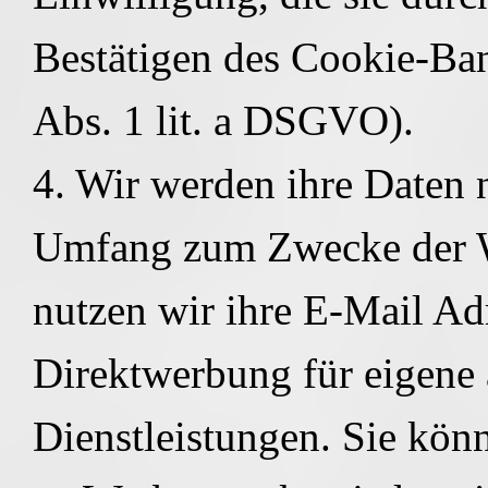
Bestätigen des Cookie-Ban
Abs. 1 lit. a DSGVO).
4. Wir werden ihre Daten n
Umfang zum Zwecke der W
nutzen wir ihre E-Mail Adr
Direktwerbung für eigene
Dienstleistungen. Sie kön