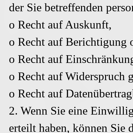
der Sie betreffenden pers
o Recht auf Auskunft,
o Recht auf Berichtigung
o Recht auf Einschränkung
o Recht auf Widerspruch g
o Recht auf Datenübertrag
2. Wenn Sie eine Einwill
erteilt haben, können Sie d