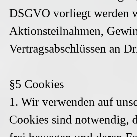
DSGVO vorliegt werden w
Aktionsteilnahmen, Gewin
Vertragsabschlüssen an Dri
§5 Cookies
1. Wir verwenden auf unse
Cookies sind notwendig, d