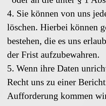
4. Sie können von uns jede
löschen. Hierbei können g
bestehen, die es uns erlau
der Frist aufzubewahren.
5. Wenn ihre Daten unricht
Recht uns zu einer Berich
Aufforderung kommen wir