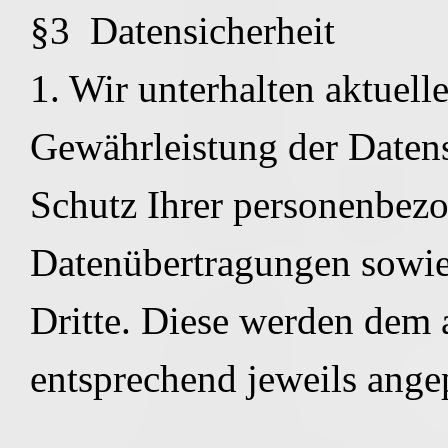
§3 Datensicherheit
1. Wir unterhalten aktuel
Gewährleistung der Datens
Schutz Ihrer personenbez
Datenübertragungen sowie
Dritte. Diese werden dem 
entsprechend jeweils ange