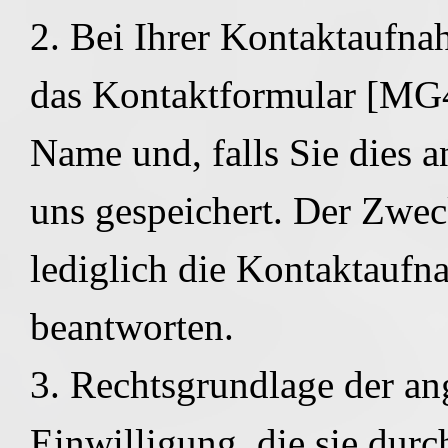
2. Bei Ihrer Kontaktaufna
das Kontaktformular [MG4
Name und, falls Sie dies 
uns gespeichert. Der Zwec
lediglich die Kontaktaufn
beantworten.
3. Rechtsgrundlage der an
Einwilligung, die sie dur