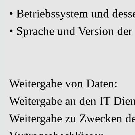
• Betriebssystem und dess
• Sprache und Version der
Weitergabe von Daten:
Weitergabe an den IT Diens
Weitergabe zu Zwecken d