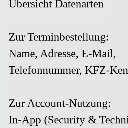
Übersicht Datenarten
Zur Terminbestellung:
Name, Adresse, E-Mail,
Telefonnummer, KFZ-Ken
Zur Account-Nutzung:
In-App (Security & Techni