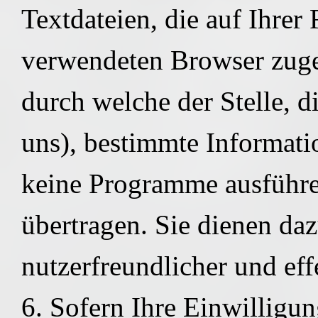
Textdateien, die auf Ihrer
verwendeten Browser zuge
durch welche der Stelle, d
uns), bestimmte Informati
keine Programme ausführe
übertragen. Sie dienen daz
nutzerfreundlicher und ef
6. Sofern Ihre Einwilligung