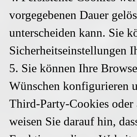
vorgegebenen Dauer gelösc
unterscheiden kann. Sie k
Sicherheitseinstellungen I
5. Sie können Ihre Browse
Wünschen konfigurieren u
Third-Party-Cookies oder 
weisen Sie darauf hin, dass