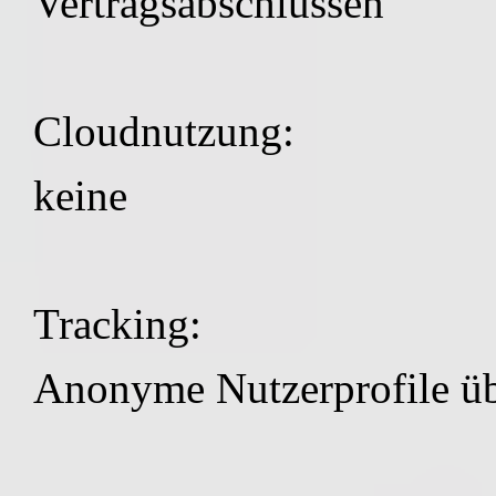
Vertragsabschlüssen
Cloudnutzung:
keine
Tracking:
Anonyme Nutzerprofile üb