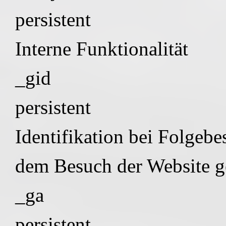
persistent
Interne Funktionalität
_gid
persistent
Identifikation bei Folgeb
dem Besuch der Website g
_ga
persistent