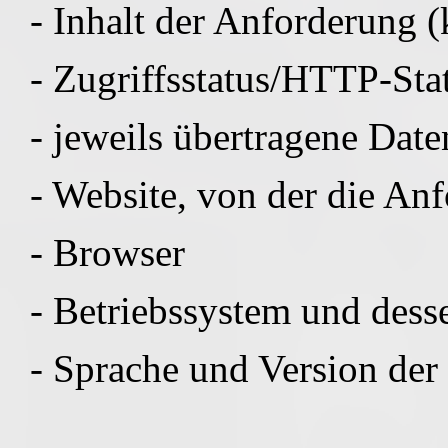
- Inhalt der Anforderung (
- Zugriffsstatus/HTTP-Sta
- jeweils übertragene Dat
- Website, von der die A
- Browser
- Betriebssystem und dess
- Sprache und Version der